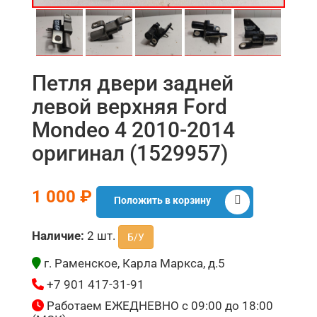
Петля двери задней
левой верхняя Ford
Mondeo 4 2010-2014
оригинал (1529957)
1 000 ₽
Положить в корзину
Наличие:
2 шт.
Б/У
г. Раменское, Карла Маркса, д.5
+7 901 417-31-91
Работаем ЕЖЕДНЕВНО с 09:00 до 18:00