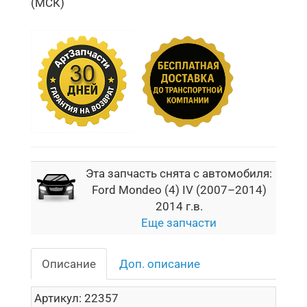
(МСК)
Эта запчасть снята с автомобиля:
Ford Mondeo (4) IV (2007–2014)
2014 г.в.
Еще запчасти
Описание
Доп. описание
Артикул:
22357