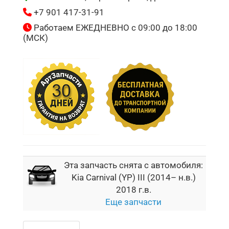
+7 901 417-31-91
Работаем ЕЖЕДНЕВНО с 09:00 до 18:00
(МСК)
Эта запчасть снята с автомобиля:
Kia Carnival (YP) III (2014– н.в.)
2018 г.в.
Еще запчасти