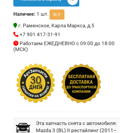
Наличие:
1 шт.
Б/У
г. Раменское, Карла Маркса, д.5
+7 901 417-31-91
Работаем ЕЖЕДНЕВНО с 09:00 до 18:00
(МСК)
Эта запчасть снята с автомобиля:
Mazda 3 (BL) II рестайлинг (2011–