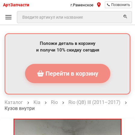
АртЗапчасти
г.Раменское
📞 Позвонить
Положи деталь в корзину
и получи 10% скидку сегодня
Перейти в корзину
Каталог
Kia
Rio
Rio (QB) III (2011–2017)
Кузов внутри