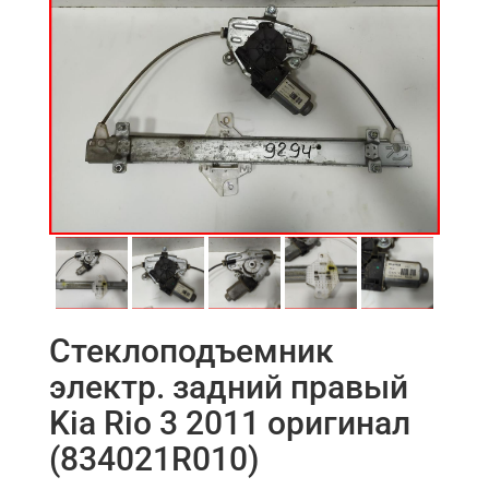
Стеклоподъемник
электр. задний правый
Kia Rio 3 2011 оригинал
(834021R010)