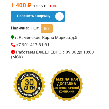
1 400 ₽
1 556
₽
-10%
Положить в корзину
Наличие:
1 шт.
Б/У
г. Раменское, Карла Маркса, д.5
+7 901 417-31-91
Работаем ЕЖЕДНЕВНО с 09:00 до 18:00
(МСК)