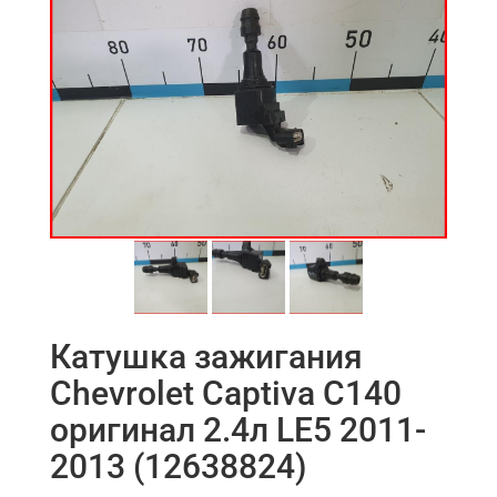
Катушка зажигания
Chevrolet Captiva C140
оригинал 2.4л LE5 2011-
2013 (12638824)