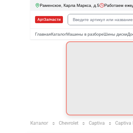
Каталог
Chevrolet
Captiva
Captiva