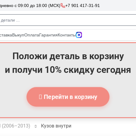
Положи деталь в корзину
и получи 10% скидку сегодня
Перейти в корзину
 I (2006–2013)
Кузов внутри