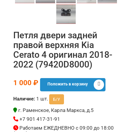
Петля двери задней
правой верхняя Kia
Cerato 4 оригинал 2018-
2022 (79420D8000)
1 000 ₽
Положить в корзину
Наличие:
1 шт.
Б/У
г. Раменское, Карла Маркса, д.5
+7 901 417-31-91
Работаем ЕЖЕДНЕВНО с 09:00 до 18:00