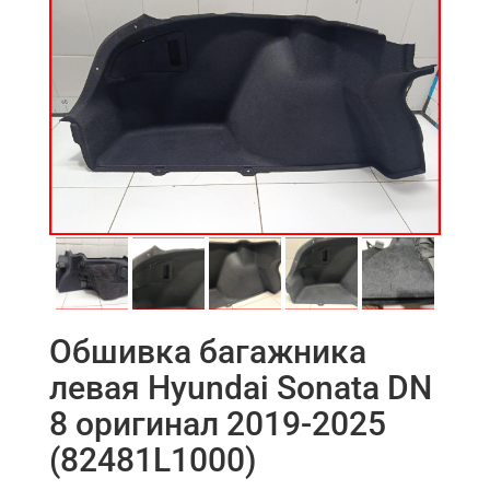
Обшивка багажника
левая Hyundai Sonata DN
8 оригинал 2019-2025
(82481L1000)