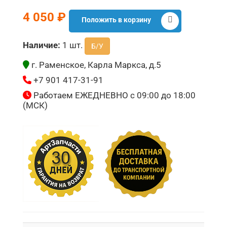
4 050 ₽
Положить в корзину
Наличие:
1 шт.
Б/У
г. Раменское, Карла Маркса, д.5
+7 901 417-31-91
Работаем ЕЖЕДНЕВНО с 09:00 до 18:00
(МСК)