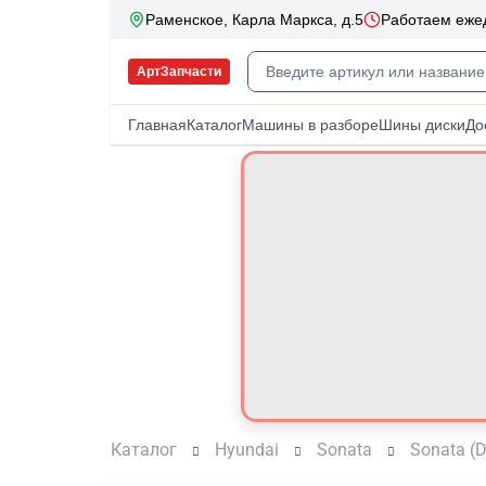
Каталог
Hyundai
Sonata
Sonata (D