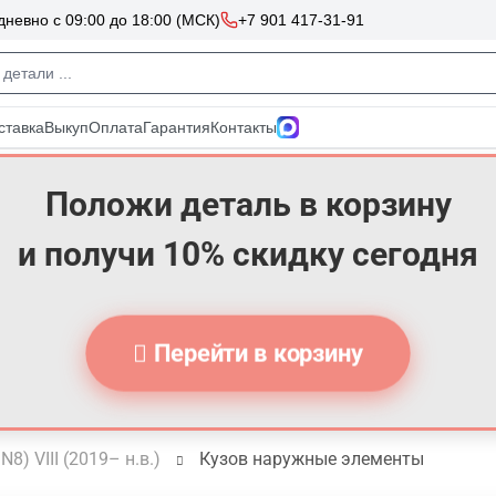
Положи деталь в корзину
и получи 10% скидку сегодня
Перейти в корзину
N8) VIII (2019– н.в.)
Кузов наружные элементы