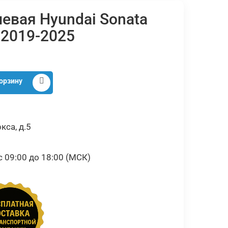
левая Hyundai Sonata
 2019-2025
орзину
кса, д.5
09:00 до 18:00 (МСК)