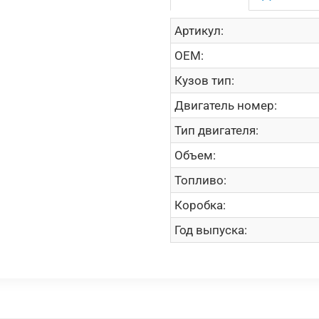
Артикул:
OEM:
Кузов тип:
Двигатель номер:
Тип двигателя:
Объем:
Топливо:
Коробка:
Год выпуска: