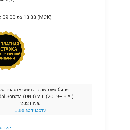
09:00 до 18:00 (МСК)
 запчасть снята с автомобиля:
ai Sonata (DN8) VIII (2019– н.в.)
2021 г.в.
Еще запчасти
сание