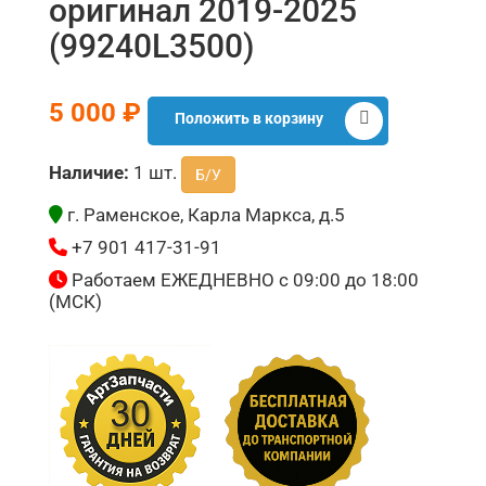
оригинал 2019-2025
(99240L3500)
5 000 ₽
Положить в корзину
Наличие:
1 шт.
Б/У
г. Раменское, Карла Маркса, д.5
+7 901 417-31-91
Работаем ЕЖЕДНЕВНО с 09:00 до 18:00
(МСК)