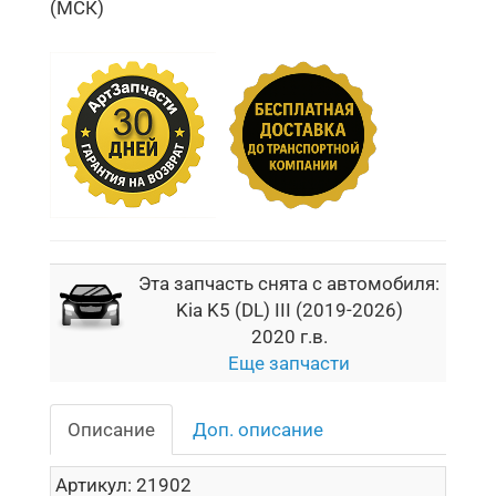
(МСК)
Эта запчасть снята с автомобиля:
Kia K5 (DL) III (2019-2026)
2020 г.в.
Еще запчасти
Описание
Доп. описание
Артикул:
21902