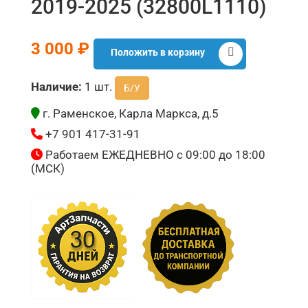
2019-2025 (32800L1110)
3 000 ₽
Положить в корзину
Наличие:
1 шт.
Б/У
г. Раменское, Карла Маркса, д.5
+7 901 417-31-91
Работаем ЕЖЕДНЕВНО с 09:00 до 18:00
(МСК)