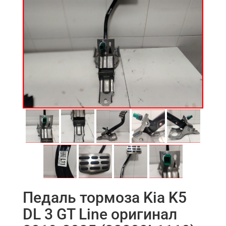
Педаль тормоза Kia K5
DL 3 GT Line оригинал