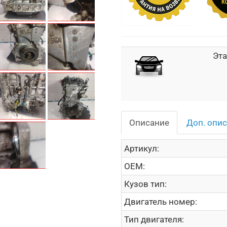
Эта
Описание
Доп. опи
Артикул:
OEM:
Кузов тип:
Двигатель номер:
Тип двигателя: