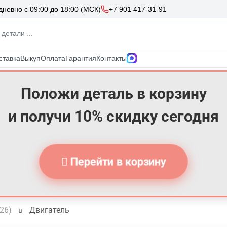
Положи деталь в корзину
и получи 10% скидку сегодня
Перейти в корзину
026)
Двигатель