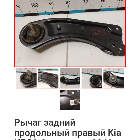
Рычаг задний
продольный правый Kia