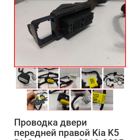
Проводка двери
передней правой Kia K5