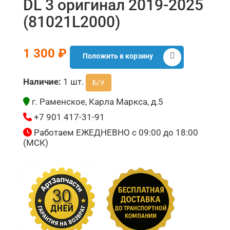
DL 3 оригинал 2019-2025
(81021L2000)
1 300 ₽
Положить в корзину
Наличие:
1 шт.
Б/У
г. Раменское, Карла Маркса, д.5
+7 901 417-31-91
Работаем ЕЖЕДНЕВНО с 09:00 до 18:00
(МСК)