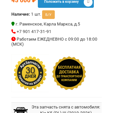
45 000 ₽
Положить в корзину
Наличие:
1 шт.
Б/У
г. Раменское, Карла Маркса, д.5
+7 901 417-31-91
Работаем ЕЖЕДНЕВНО с 09:00 до 18:00
(МСК)
Эта запчасть снята с автомобиля:
Kia K5 (DL) III (2019-2026)