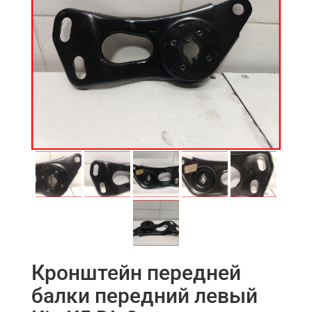
Кронштейн передней
балки передний левый