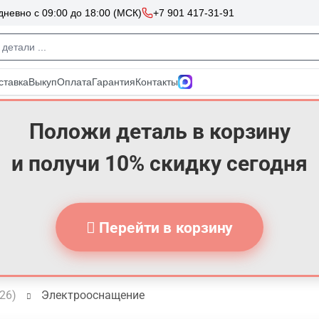
Положи деталь в корзину
и получи 10% скидку сегодня
Перейти в корзину
026)
Электрооснащение