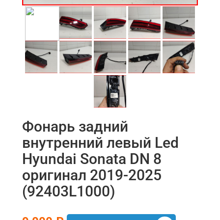
Фонарь задний
внутренний левый Led
Hyundai Sonata DN 8
оригинал 2019-2025
(92403L1000)