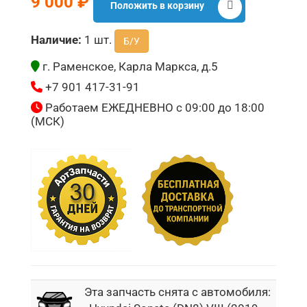
9 000 ₽
Положить в корзину
Наличие:
1 шт.
Б/У
г. Раменское, Карла Маркса, д.5
+7 901 417-31-91
Работаем ЕЖЕДНЕВНО с 09:00 до 18:00
(МСК)
Эта запчасть снята с автомобиля: