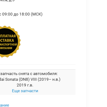
09:00 до 18:00 (МСК)
 запчасть снята с автомобиля:
ai Sonata (DN8) VIII (2019– н.в.)
2019 г.в.
Еще запчасти
сание