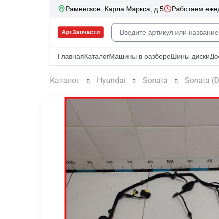
Каталог
Hyundai
Sonata
Sonata (D