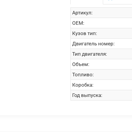
Артикул:
OEM:
Кузов тип:
Двигатель номер:
Тип двигателя:
Объем:
Топливо:
Коробка:
Год выпуска: