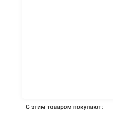
С этим товаром покупают: