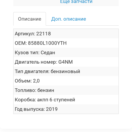
Еще запчасти
Описание
Доп. описание
Артикул:
22118
OEM:
85880L1000YTH
Кузов тип:
Седан
Двигатель номер:
G4NM
Тип двигателя:
бензиновый
Объем:
2,0
Топливо:
бензин
Коробка:
акпп 6 ступеней
Год выпуска:
2019