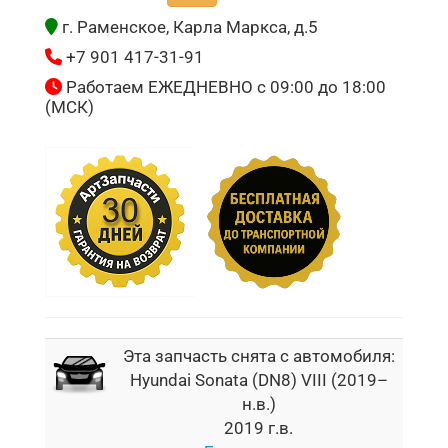
г. Раменское, Карла Маркса, д.5
+7 901 417-31-91
Работаем ЕЖЕДНЕВНО с 09:00 до 18:00
(МСК)
Эта запчасть снята с автомобиля:
Hyundai Sonata (DN8) VIII (2019–
н.в.)
2019 г.в.