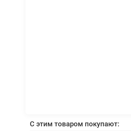
С этим товаром покупают: