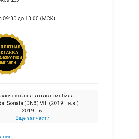
09:00 до 18:00 (МСК)
 запчасть снята с автомобиля:
ai Sonata (DN8) VIII (2019– н.в.)
2019 г.в.
Еще запчасти
сание