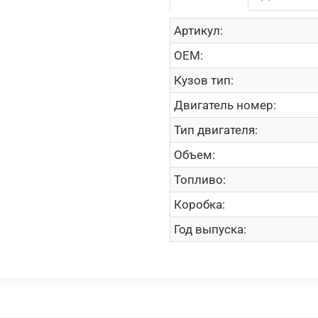
Артикул:
OEM:
Кузов тип:
Двигатель номер:
Тип двигателя:
Объем:
Топливо:
Коробка:
Год выпуска: