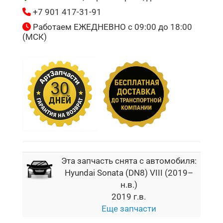
+7 901 417-31-91
Работаем ЕЖЕДНЕВНО с 09:00 до 18:00
(МСК)
Эта запчасть снята с автомобиля:
Hyundai Sonata (DN8) VIII (2019–
н.в.)
2019 г.в.
Еще запчасти