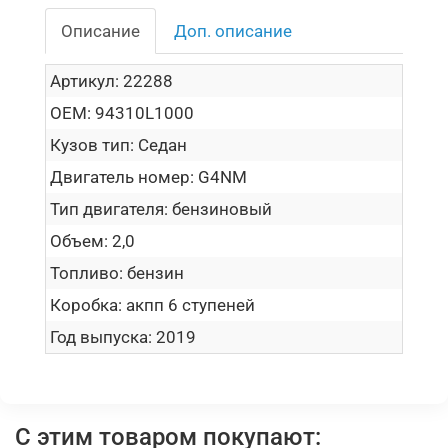
Описание
Доп. описание
Артикул:
22288
OEM:
94310L1000
Кузов тип:
Седан
Двигатель номер:
G4NM
Тип двигателя:
бензиновый
Объем:
2,0
Топливо:
бензин
Коробка:
акпп 6 ступеней
Год выпуска:
2019
С этим товаром покупают: