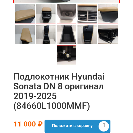
Подлокотник Hyundai
Sonata DN 8 оригинал
2019-2025
(84660L1000MMF)
11 000 ₽
Положить в корзину