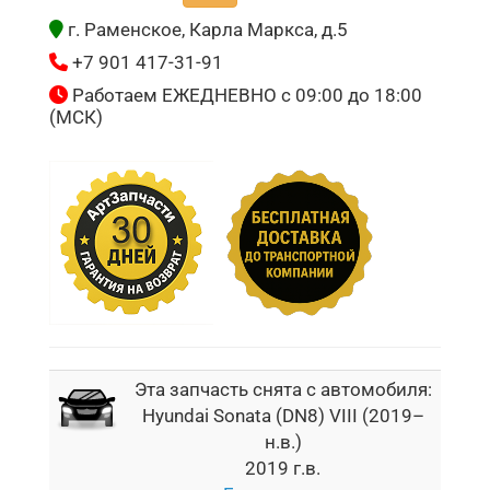
г. Раменское, Карла Маркса, д.5
+7 901 417-31-91
Работаем ЕЖЕДНЕВНО с 09:00 до 18:00
(МСК)
Эта запчасть снята с автомобиля:
Hyundai Sonata (DN8) VIII (2019–
н.в.)
2019 г.в.