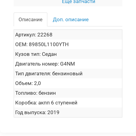
Еще запчасти
Описание
Доп. описание
Артикул:
22268
OEM:
89850L1100YTH
Кузов тип:
Седан
Двигатель номер:
G4NM
Тип двигателя:
бензиновый
Объем:
2,0
Топливо:
бензин
Коробка:
акпп 6 ступеней
Год выпуска:
2019