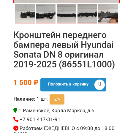
Кронштейн переднего
бампера левый Hyundai
Sonata DN 8 оригинал
2019-2025 (86551L1000)
1 500 ₽
Положить в корзину
Наличие:
1 шт.
Б/У
г. Раменское, Карла Маркса, д.5
+7 901 417-31-91
Работаем ЕЖЕДНЕВНО с 09:00 до 18:00