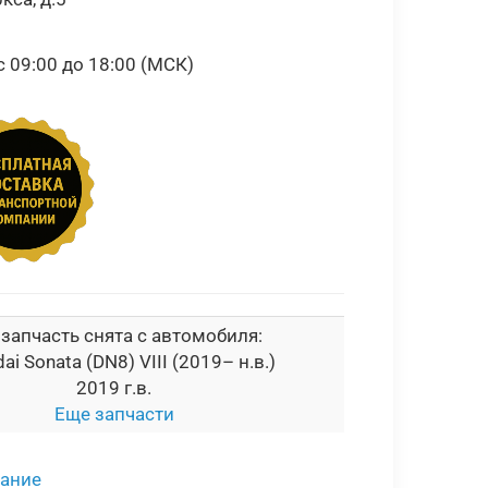
09:00 до 18:00 (МСК)
 запчасть снята с автомобиля:
ai Sonata (DN8) VIII (2019– н.в.)
2019 г.в.
Еще запчасти
сание