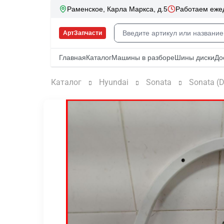
Каталог
Hyundai
Sonata
Sonata (D