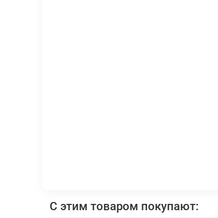
С этим товаром покупают: