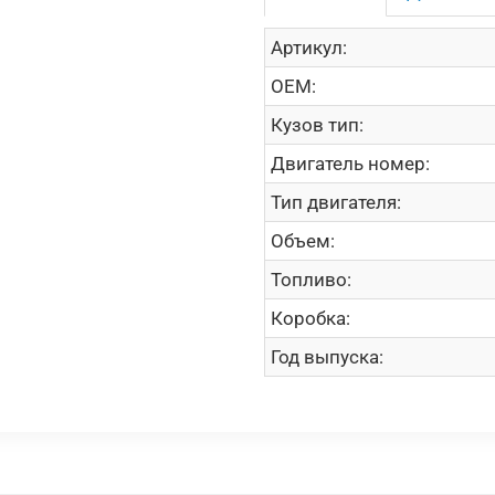
Артикул:
OEM:
Кузов тип:
Двигатель номер:
Тип двигателя:
Объем:
Топливо:
Коробка:
Год выпуска: