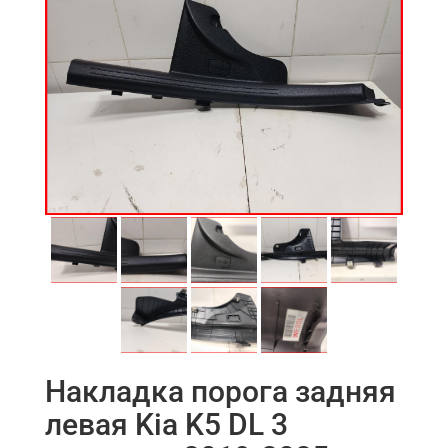
Накладка порога задняя
левая Kia K5 DL 3