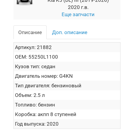
2020 г.в.
Еще запчасти
Описание
Доп. описание
Артикул:
21882
OEM:
55250L1100
Кузов тип:
седан
Двигатель номер:
G4KN
Тип двигателя:
бензиновый
Объем:
2.5 л
Топливо:
бензин
Коробка:
акпп 8 ступеней
Год выпуска:
2020