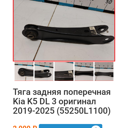
Тяга задняя поперечная
Kia K5 DL 3 оригинал
2019-2025 (55250L1100)