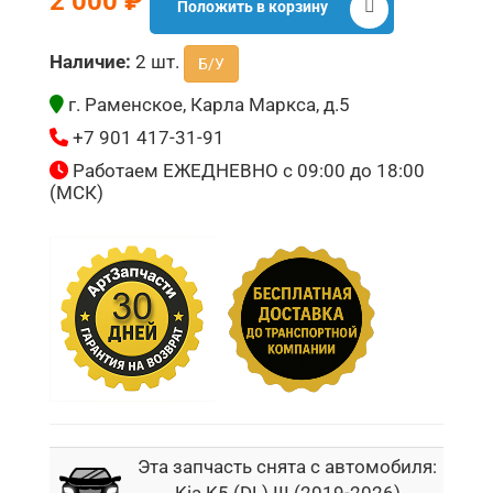
2 000 ₽
Положить в корзину
Наличие:
2 шт.
Б/У
г. Раменское, Карла Маркса, д.5
+7 901 417-31-91
Работаем ЕЖЕДНЕВНО с 09:00 до 18:00
(МСК)
Эта запчасть снята с автомобиля:
Kia K5 (DL) III (2019-2026)