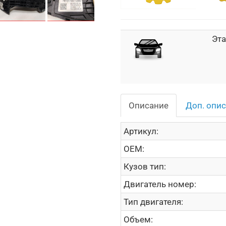
Эта
Описание
Доп. опи
Артикул:
OEM:
Кузов тип:
Двигатель номер:
Тип двигателя:
Объем: