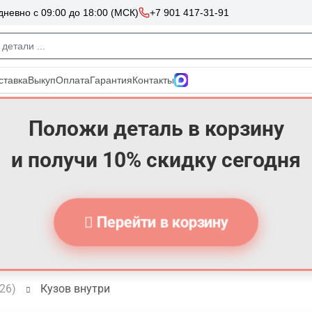
Положи деталь в корзину
и получи 10% скидку сегодня
Перейти в корзину
026)
Кузов внутри