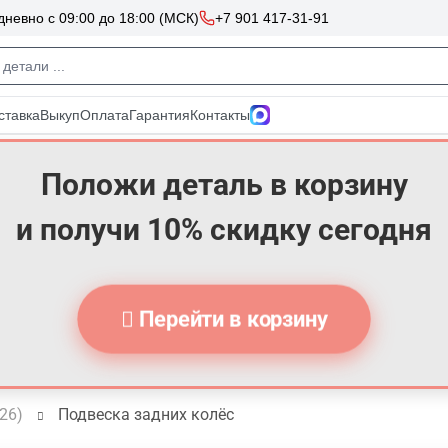
Положи деталь в корзину
и получи 10% скидку сегодня
Перейти в корзину
026)
Подвеска задних колёс