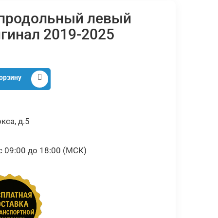
 продольный левый
игинал 2019-2025
орзину
кса, д.5
09:00 до 18:00 (МСК)