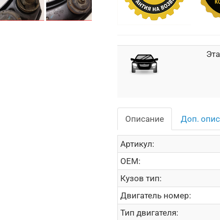
Эта
Описание
Доп. опи
Артикул:
OEM:
Кузов тип:
Двигатель номер:
Тип двигателя: