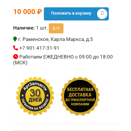
10 000 ₽
Положить в корзину
Наличие:
1 шт.
Б/У
г. Раменское, Карла Маркса, д.5
+7 901 417-31-91
Работаем ЕЖЕДНЕВНО с 09:00 до 18:00
(МСК)