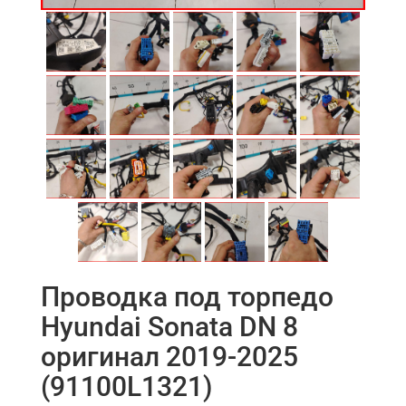
Проводка под торпедо
Hyundai Sonata DN 8
оригинал 2019-2025
(91100L1321)